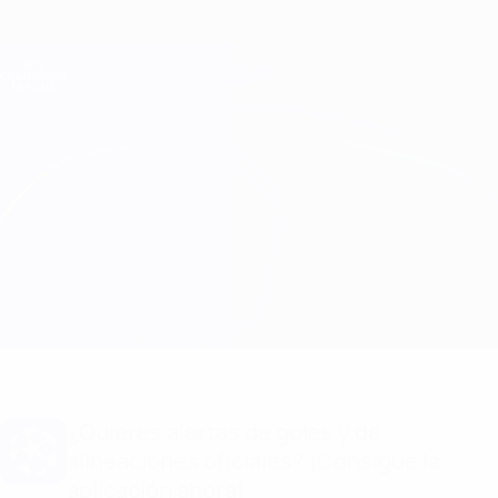
Saltar
al
contenido
Champions League oficial
Consíguela
principal
Resultados en directo y Fantasy
UEFA Champions League
Barcelona vs Milan
Resumen
Novedades
Información del partido
¿Quieres alertas de goles y de
alineaciones oficiales? ¡Consigue la
aplicación ahora!