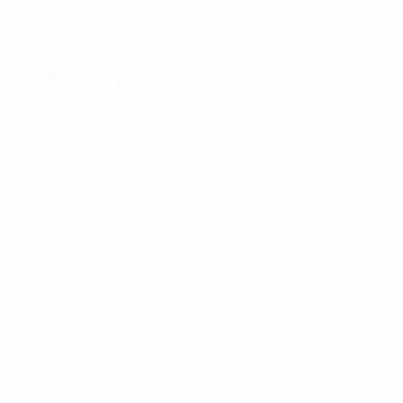
Consigue la app
Ahora no
Eventos del partido