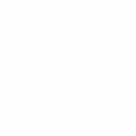
Consigue la app
Ahora no