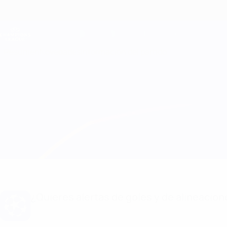
Saltar
al
contenido
Champions League oficial
principal
Resultados en directo y Fantasy
UEFA Champions League
Resumen
Novedades
Información del partido
Milan vs Shakhtar Alineaciones
¿Quieres alertas de goles y de alineacion