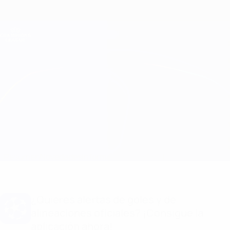
Saltar
al
contenido
Champions League oficial
Consíguela
principal
Resultados en directo y Fantasy
UEFA Champions League
Liverpool vs Leverkusen
Resumen
Novedades
Información del partido
¿Quieres alertas de goles y de
alineaciones oficiales? ¡Consigue la
aplicación ahora!