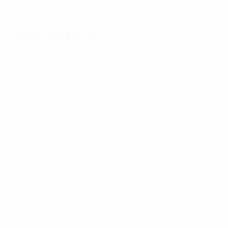
Eventos del partido