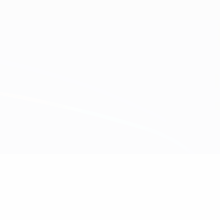
Consíguela