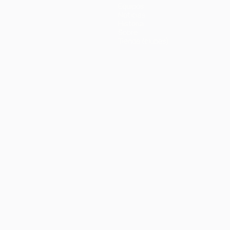
Equipos
Noticias
Historia
Sobre
Tienda (clubes)