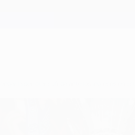
vengar la derrotar sufrida ante los ingleses en E