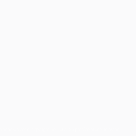
radas y/o por el copyright de UEFA. Se prohíbe el uso de estas