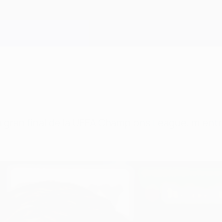
 la gran final de la UEFA Champions League, mien