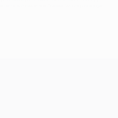
vamente, sufridas ante el Chelsea. “Ambos podría jugar