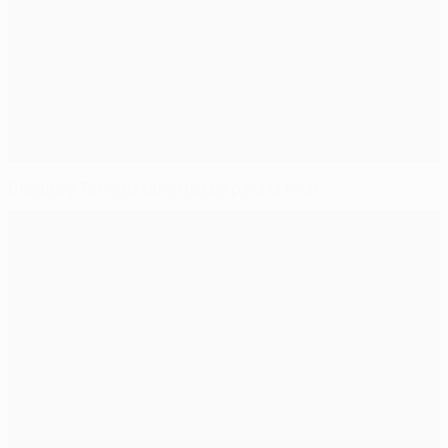
Drogba y Terry estarán listos para la final