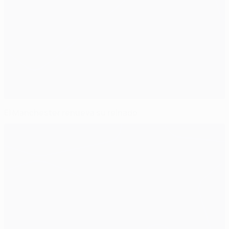
El Manchester renueva su reinado