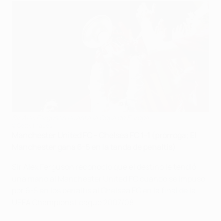
Sir Alex Ferguson levanta la Copa de Europa
©Getty Images
Manchester United FC - Chelsea FC 1-1 (prórroga; El
Manchester gana 6-5 en la tanda de penaltis)
Sir Alex Ferguson reconoció que el destino le tendió
una mano al Manchester United FC cuando se impuso
por 6-5 en los penaltis al Chelsea FC en la final de la
UEFA Champions League 2007/08.