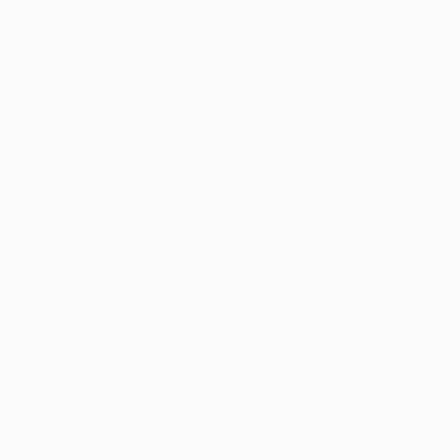
Equipos
Noticias
Historia
Sobre
Tienda (clubes)