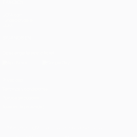
TAMBIÉN
UEFA.com
Fundación de la
UEFA
SÍGANOS EN
Descarga la app oficial
Privacidad
Términos y condiciones
Política de cookies
Ajustes de privacidad
© 1998-2026 UEFA. Todos los derechos reservados