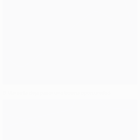
El Marsella deja pasar una buena oportunidad