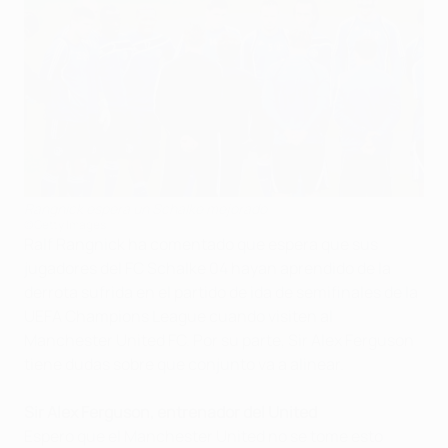
Rangnick espera un Schalke mejorado
©Getty Images
Ralf Rangnick ha comentado que espera que sus
jugadores del FC Schalke 04 hayan aprendido de la
derrota sufrida en el partido de ida de semifinales de la
UEFA Champions League cuando visiten al
Manchester United FC. Por su parte, Sir Alex Ferguson
tiene dudas sobre que conjunto va a alinear.
Sir Alex Ferguson, entrenador del United
Espero que el Manchester United no se tome esto