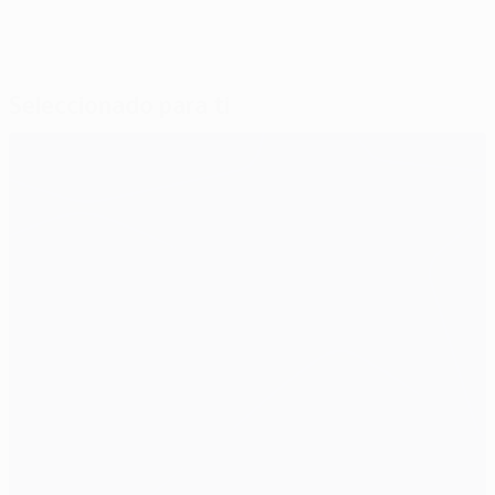
Seleccionado para ti