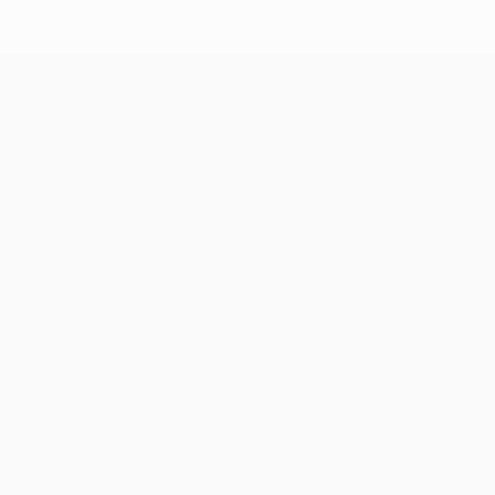
Equipos
Noticias
Historia
Sobre
Tienda (clubes)