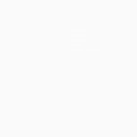
Equipos
Noticias
Historia
Sobre
Tienda (clubes)