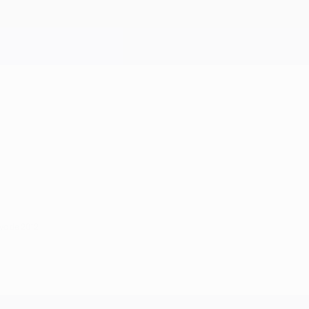
yo de 2012