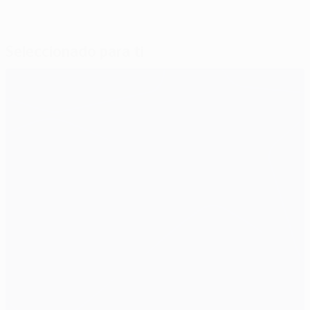
Seleccionado para ti