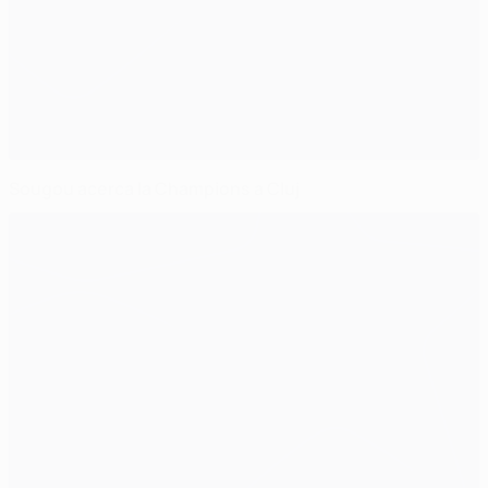
Sougou acerca la Champions a Cluj