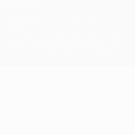
© 1998-2026 UEFA. Todos los derechos reservados
La palabra UEFA, el logo de la UEFA y todas las marcas relacionadas
con las competiciones de la UEFA están protegidas por las marcas
registradas y/o por el copyright de UEFA. Se prohíbe el uso de estas
marcas registradas para uso comercial. El uso de UEFA.com
significa la aceptación de sus Términos, Condiciones y Política de
Privacidad.