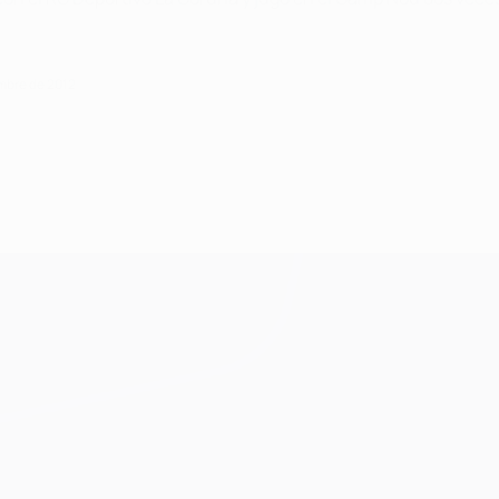
embre de 2012