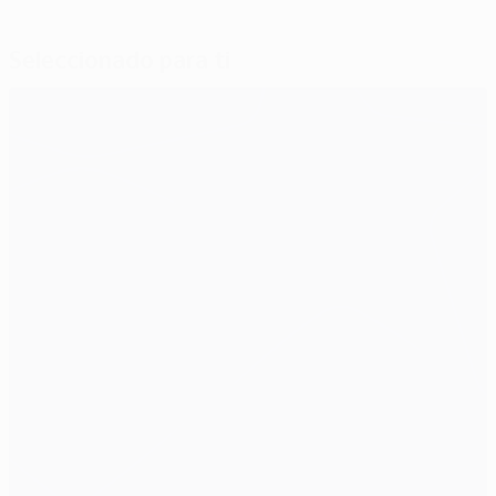
Seleccionado para ti