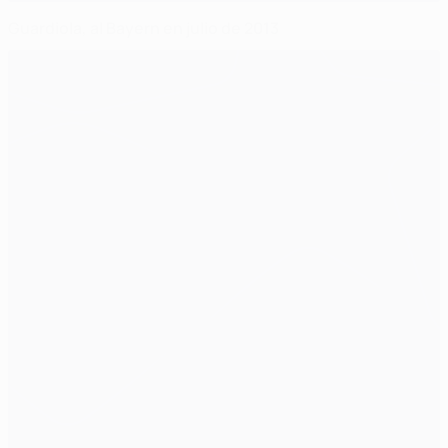
Guardiola, al Bayern en julio de 2013