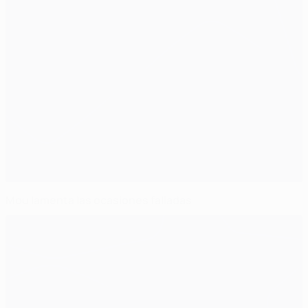
Mou lamenta las ocasiones falladas