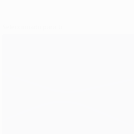
Seleccionado para ti