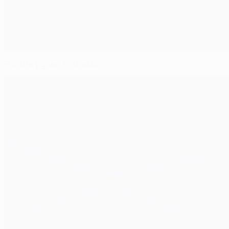
Puntúe y gane entradas