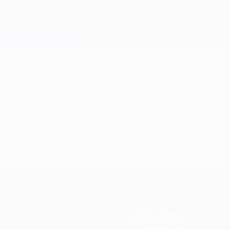
os tres puntos a los portugueses dentro del Grupo