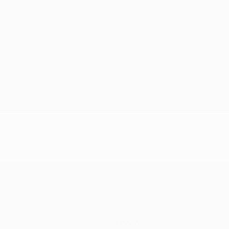
Equipos