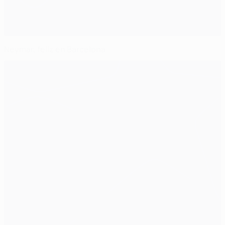
Neymar, feliz en Barcelona