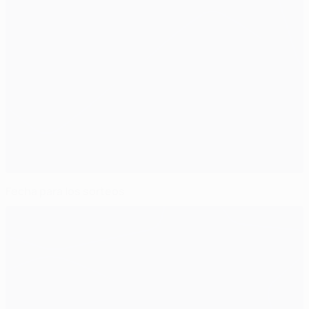
Fecha para los sorteos