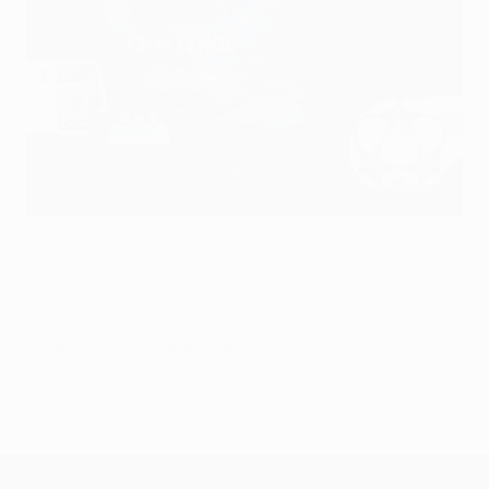
Promo del Champions Challenge
©UEFA.com
© 1998-2026 UEFA. All rights reserved.
Última actualización: viernes, 23 de mayo de 2014
UEFA Champions League