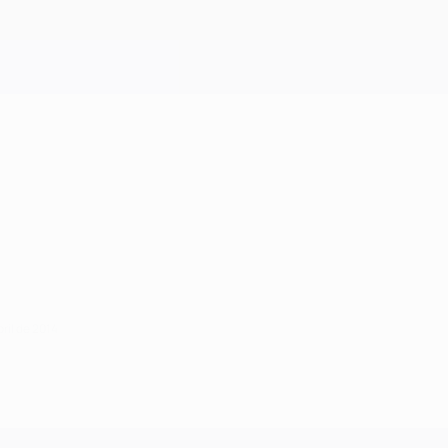
ril de 2014