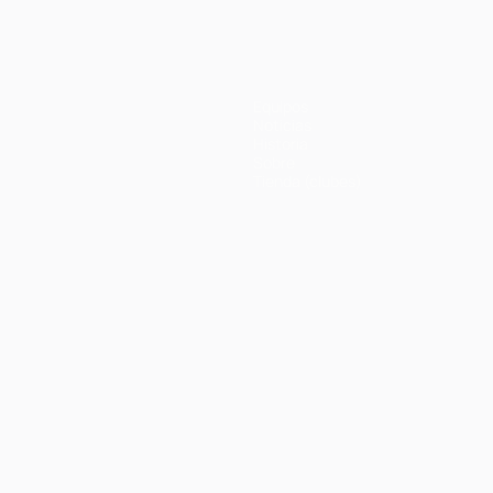
Equipos
Noticias
Historia
Sobre
Tienda (clubes)