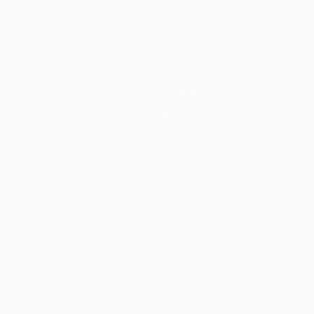
Equipos
Noticias
Historia
Sobre
Tienda (clubes)