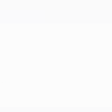
l de 2014