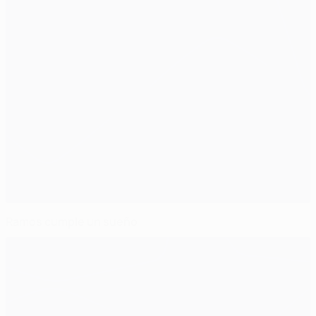
Ramos cumple un sueño