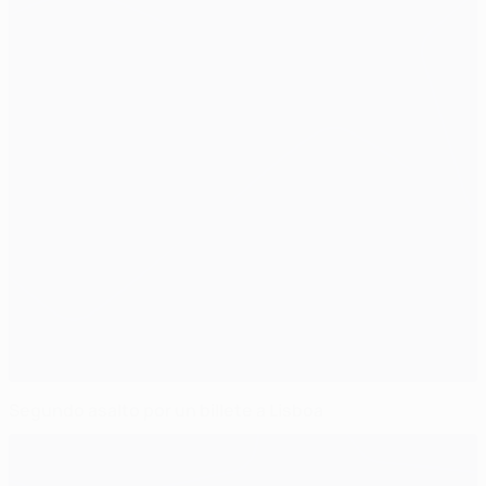
Segundo asalto por un billete a Lisboa