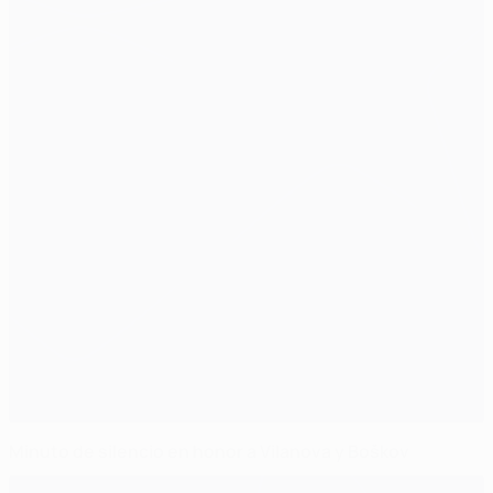
Minuto de silencio en honor a Vilanova y Boškov