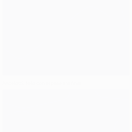
Ancelotti, feliz con el pase a la final