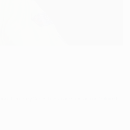
rnando Llorente y Carlos Tévez para superar a un Malmö FF