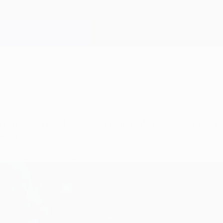
papel en el Chelsea, la eliminatoria de octavos 
League.