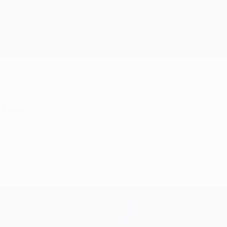
ayo de 2015