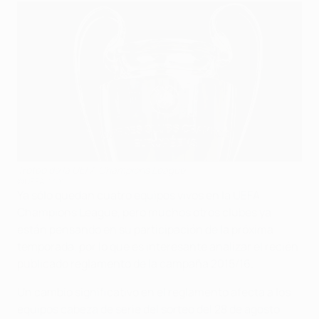
Trofeo de la UEFA Champions League
©UEFA.com
Ya sólo quedan cuatro equipos vivos en la UEFA
Champions League, pero muchos otros clubes ya
están pensando en su participación de la próxima
temporada, por lo que es interesante analizar el recién
publicado reglamento de la campaña 2015/16.
Un cambio significativo en el reglamento afecta a los
equipos cabeza de serie del sorteo del 28 de agosto.