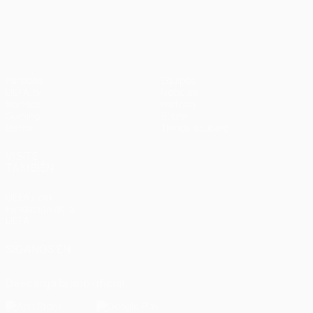
UEFA Champions League
Partidos
Equipos
UEFA.tv
Noticias
Sorteos
Historia
Gaming
Sobre
Datos
Tienda (clubes)
VISITE
TAMBIÉN
UEFA.com
Fundación de la
UEFA
SÍGANOS EN
Descarga la app oficial