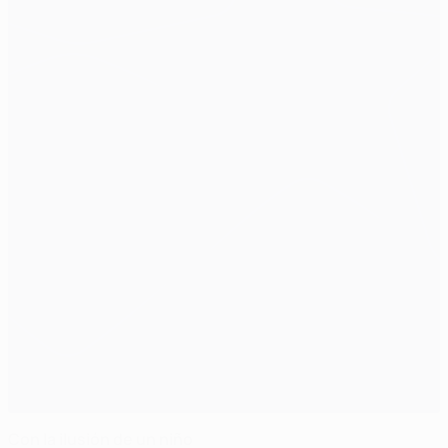
Con la ilusión de un niño