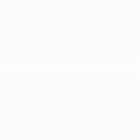
El Sevilla vuelve de vacío