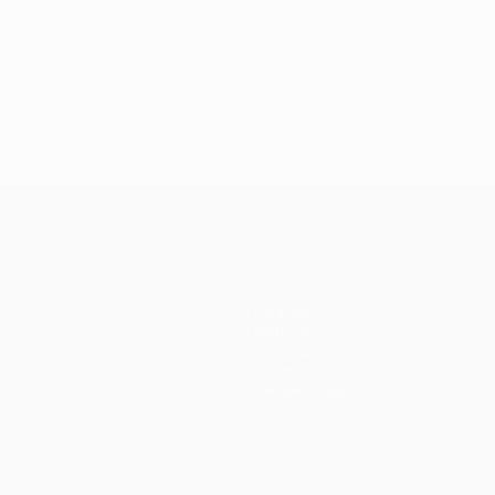
 octubre de 2015
Equipos
Noticias
Historia
Sobre
Tienda (clubes)