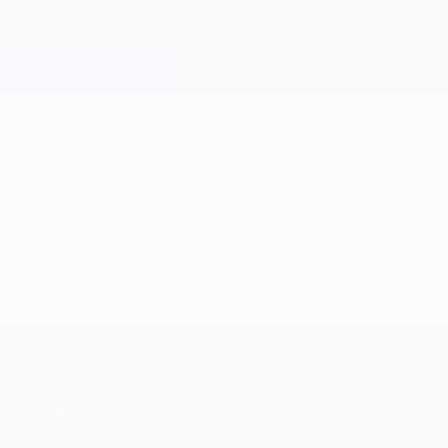
s dos goles que afianzan al Barcelona como líder 