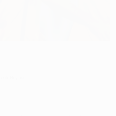
pase de Neymar