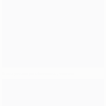
Buena jornada para Barcelona y Valencia