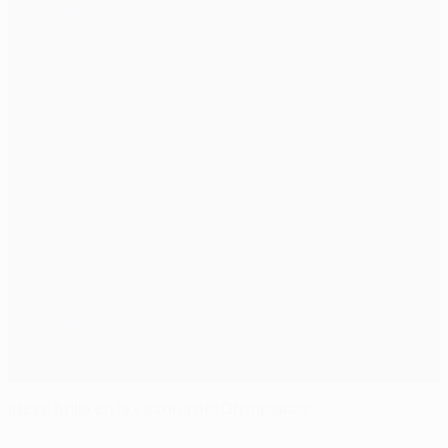
Ideye brilla en la victoria del Olympiacos