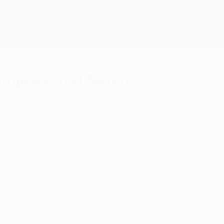
uropea con el Bayern
delantero polaco a UEFA.com sobre la posibilidad