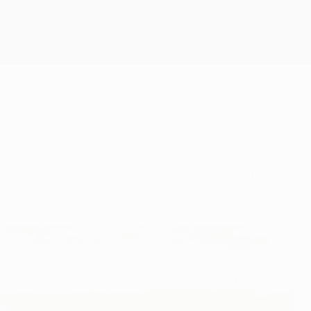
Consíguela
 de ganar la UEFA Champions League con los