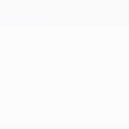
mayo de 2016