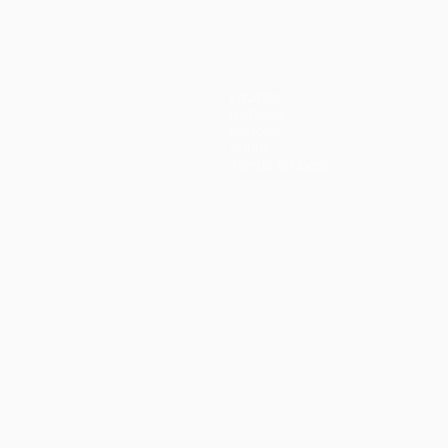
Equipos
Noticias
Historia
Sobre
Tienda (clubes)