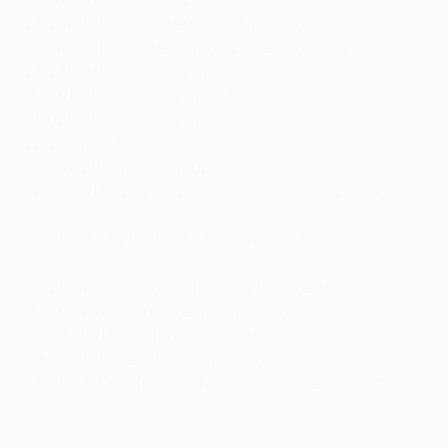
23-24/08/16: ronda de play-off, partidos de vuelta
13-14/09/16: fase de grupos, primera jornada
27-28/09/16: fase de grupos, segunda jornada
18-19/10/16: fase de grupos, tercera jornada
01-02/11/16: fase de grupos, cuarta jornada
22-23/11/16: fase de grupos, quinta jornada
06-07/12/16: fase de grupos, sexta jornada
14-15/02/17 y 21-22/02/17: octavos de final, partidos de
ida
07-08/03/17 y 14-15/03/17: octavos de final, partidos de
vuelta
11-12/04/17: cuartos de final, partidos de ida
18-19/04/17: cuartos de final, partidos de vuelta
02-03/05/17: semifinales, partidos de ida
09-10/05/17: semifinales, partidos de vuelta
03/06/17: Final (Estadio Nacional de Gales, Cardiff)