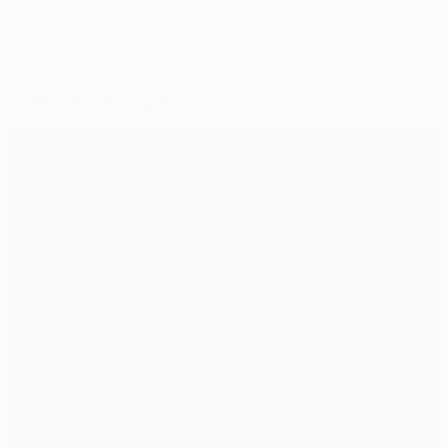
Seleccionado para ti