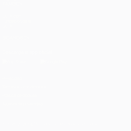
TAMBIÉN
UEFA.com
Fundación de la
UEFA
SÍGANOS EN
Descarga la app oficial
Privacidad
Términos y condiciones
Política de cookies
Ajustes de privacidad
© 1998-2026 UEFA. Todos los derechos reservados