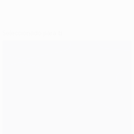
Seleccionado para ti