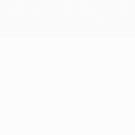
La palabra UEFA, el logo de la UEFA y todas las marcas relacionadas
con las competiciones de la UEFA están protegidas por las marcas
registradas y/o por el copyright de UEFA. Se prohíbe el uso de estas
marcas registradas para uso comercial. El uso de UEFA.com
significa la aceptación de sus Términos, Condiciones y Política de
Privacidad.