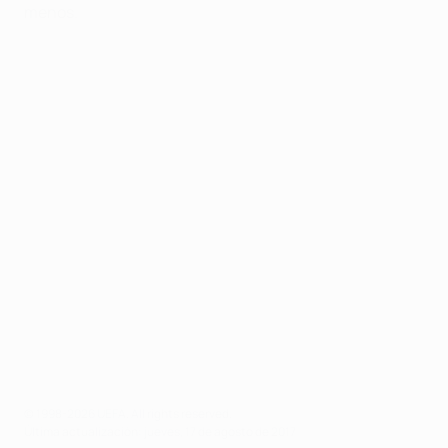
menos.
© 1998-2026 UEFA. All rights reserved.
Última actualización: jueves, 17 de agosto de 2017