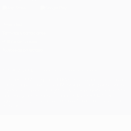
Privacidad
Términos y condiciones
Política de cookies
Ajustes de privacidad
© 1998-2026 UEFA. Todos los derechos reservados
La palabra UEFA, el logo de la UEFA y todas las marcas relacionadas
con las competiciones de la UEFA están protegidas por las marcas
registradas y/o por el copyright de UEFA. Se prohíbe el uso de estas
marcas registradas para uso comercial. El uso de UEFA.com
significa la aceptación de sus Términos, Condiciones y Política de
Privacidad.