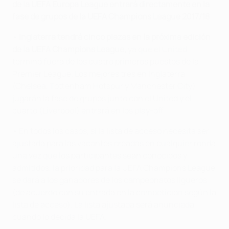
de la UEFA Europa League entrará directamente en la
fase de grupos de la UEFA Champions League 2017/18
.
•
Inglaterra tendrá cinco plazas en la próxima edición
de la UEFA Champions League,
ya que el United
terminó fuera de los cuatro primeros puestos de la
Premier League. Los mejores tres en Inglaterra
(Chelsea, Tottenham Hotspur y Manchester City)
jugarán la fase de grupos junto con el United y el
cuarto (Liverpool) entrará en los play-off.
• En todos los casos, si la lista de acceso necesita ser
ajustada para las vacantes creadas en cualquier ronda
una vez que los participantes sean conocidos y
admitidos, la prioridad para la UEFA Champions League
se dará a los ganadores de los campeonatos ligueros
(de acuerdo con su entrada en la competición según la
lista de acceso). La lista ajustada será anunciada
cuando lo decida la UEFA.