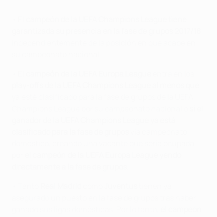
• El
campeón de la UEFA Champions League tiene
garantizada su presencia en la fase de grupos 2017/18
independientemente de la posición en que acabe en
su campeonato nacional.
• El
campeón de la UEFA Europa League
entra en los
play-offs de la UEFA Champions League al menos que
ya esté clasificado para la fase de grupos de la UEFA
Champions League por su campeonato nacional o
si el
ganador de la UEFA Champions League ya está
clasificado para la fase de grupos
vía campeonato
doméstico, creando una vacante que sería ocupada
por
el campeón de la UEFA Europa League yendo
directamente a la fase de grupos
.
• Tanto
Real Madrid
como
Juventus
tienen ya
asegurado un puesto en la fase de grupos tras haber
ganado sus ligas domésticas. Por lo tanto,
el campeón