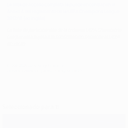
La lista de acceso completa la puede encontrar en el
Anexo A del reglamento de la UEFA Champions League
2017/18 (en inglés)
La lista de participantes de la próxima UEFA Champions
League está sujeta a la confirmación oficial de la UEFA
en veran
© 1998-2026 UEFA. All rights reserved.
Última actualización: jueves, 17 de agosto de 2017
Seleccionado para ti