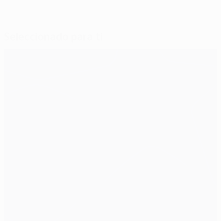
Seleccionado para ti