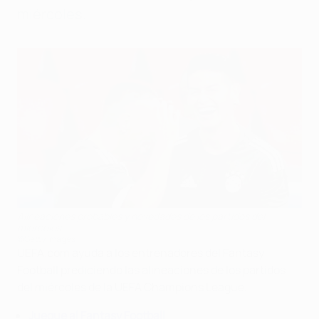
miércoles.
Alineaciones probables y novedades de los partidos del
miércoles
©Getty Images
UEFA.com ayuda a los entrenadores del Fantasy
Football prediciendo las alineaciones de los partidos
del miércoles de la UEFA Champions League.
Juegue al Fantasy Football