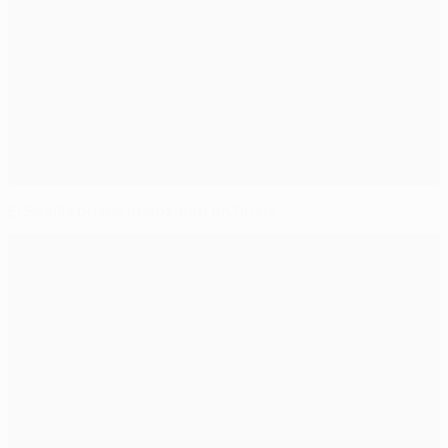
El Sevilla busca afianzarse en Rusia