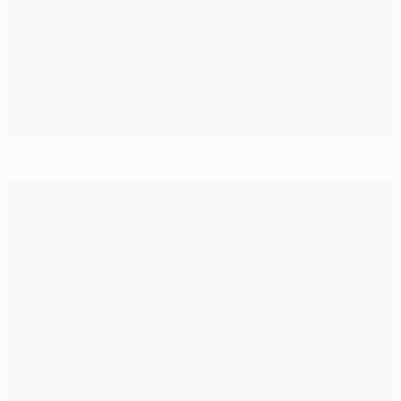
Real Madrid y Tottenham se disputan el primer puesto