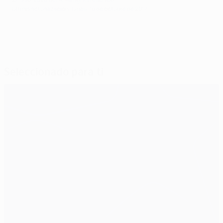
Última actualización: lunes, 16 de octubre de 2017
Seleccionado para ti