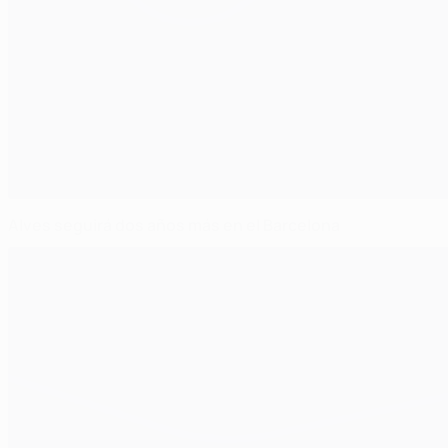
Alves seguirá dos años más en el Barcelona