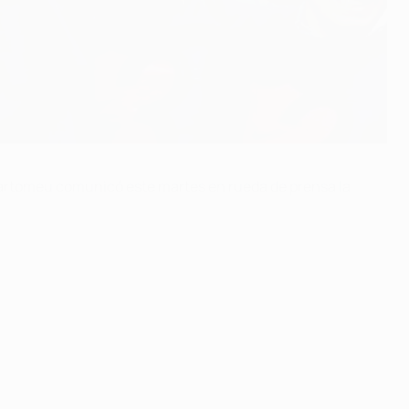
 Bartomeu comunicó este martes en rueda de prensa la