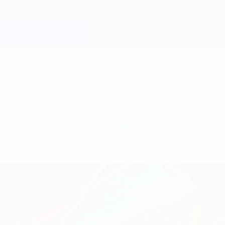
nsiado 'triplete' con el Barcelona esta campaña,