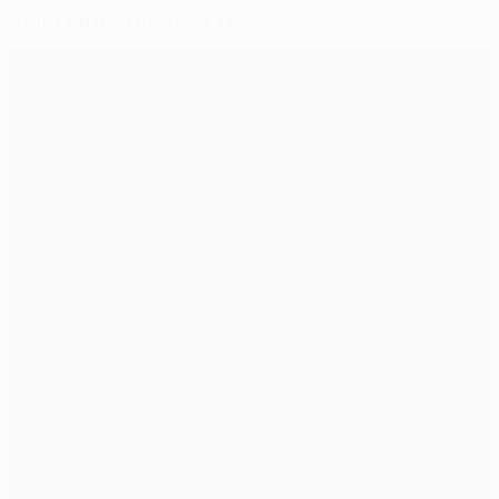
Seleccionado para ti