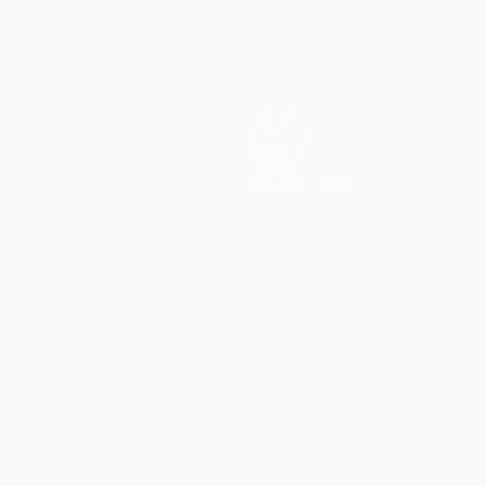
Equipos
Noticias
Historia
Sobre
Tienda (clubes)