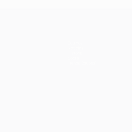
Equipos
Noticias
Historia
Sobre
Tienda (clubes)