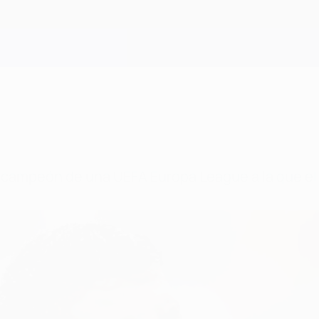
e campeón de una UEFA Europa League a la que el 