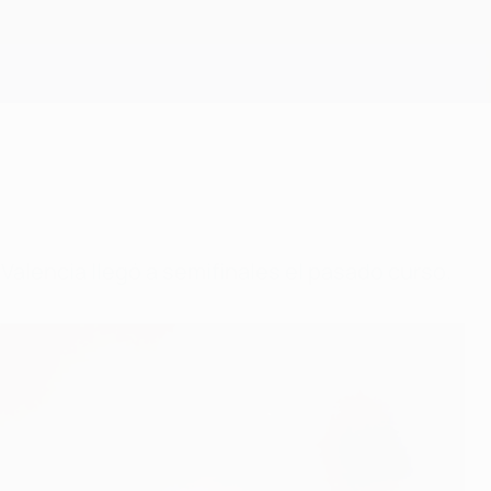
Consíguela
Valencia llegó a semifinales el pasado curso.